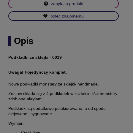
zapytaj o produkt
poleć znajomemu
Opis
Podkładki ze sklejki - 0019
Uwaga! Pojedynczy komplet.
Nowe podkładki monstery ze sklejki- handmade.
Zestaw składa się z 4 podkładek w kształcie liści monstery
zdobione akrylami.
Podkładki są dodatkowo polakierowane, a od spodu
olejowane i sygnowane.
Wymiar: