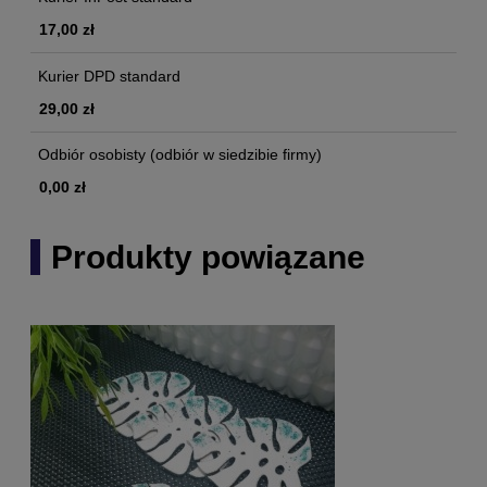
17,00 zł
Kurier DPD standard
29,00 zł
Odbiór osobisty
(odbiór w siedzibie firmy)
0,00 zł
Produkty powiązane