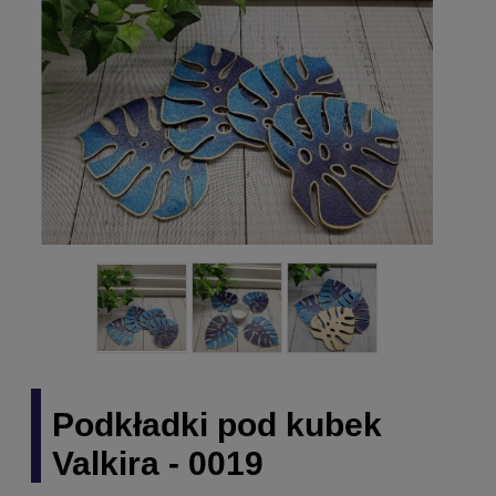
Podkładki pod kubek
Valkira - 0019