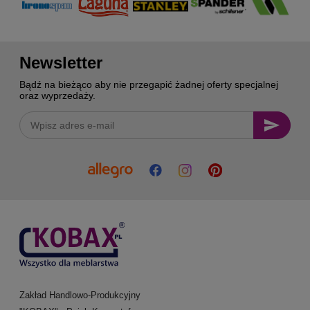
Newsletter
Bądź na bieżąco aby nie przegapić żadnej oferty specjalnej
oraz wyprzedaży.
Zakład Handlowo-Produkcyjny