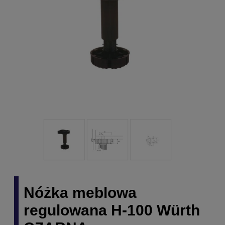
Nóżka meblowa
regulowana H-100 Würth