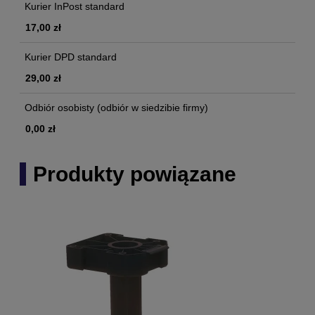
Kurier InPost standard
17,00 zł
Kurier DPD standard
29,00 zł
Odbiór osobisty
(odbiór w siedzibie firmy)
0,00 zł
Produkty powiązane