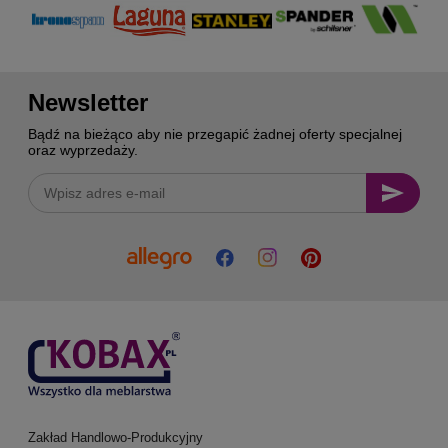
Newsletter
Bądź na bieżąco aby nie przegapić żadnej oferty specjalnej
oraz wyprzedaży.
Zakład Handlowo-Produkcyjny