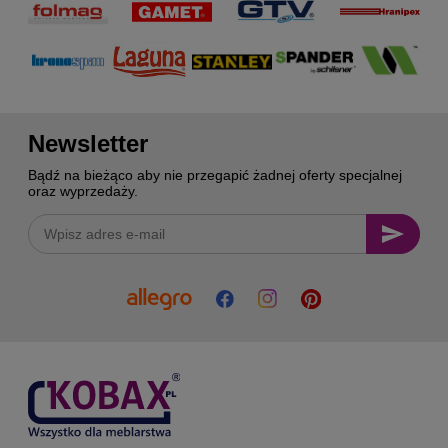
Newsletter
Bądź na bieżąco aby nie przegapić żadnej oferty specjalnej
oraz wyprzedaży.