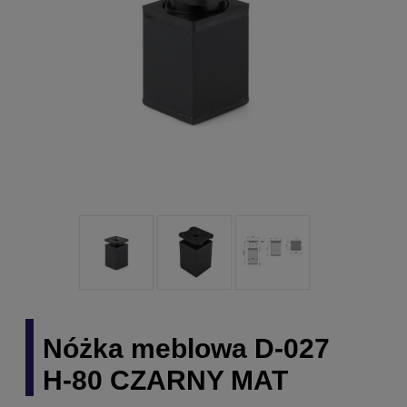
Nóżka meblowa D-027
H-80 CZARNY MAT