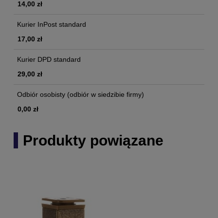
14,00 zł
Kurier InPost standard
17,00 zł
Kurier DPD standard
29,00 zł
Odbiór osobisty
(odbiór w siedzibie firmy)
0,00 zł
Produkty powiązane