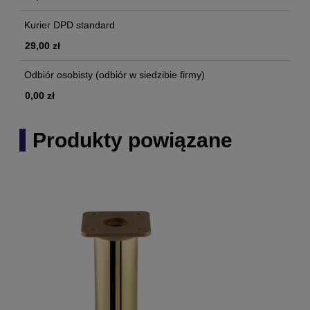
Kurier DPD standard
29,00 zł
Odbiór osobisty
(odbiór w siedzibie firmy)
0,00 zł
Produkty powiązane