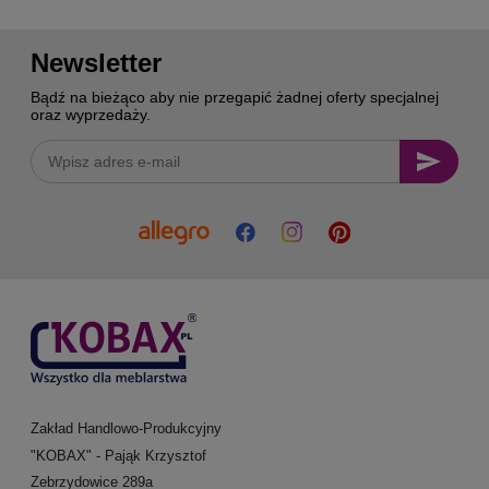
Newsletter
Bądź na bieżąco aby nie przegapić żadnej oferty specjalnej
oraz wyprzedaży.
Zakład Handlowo-Produkcyjny
"KOBAX" - Pająk Krzysztof
Zebrzydowice 289a