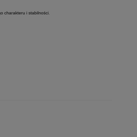
 charakteru i stabilności.