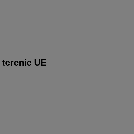
 terenie UE