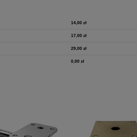
14,00 zł
era ewentualnych kosztów
17,00 zł
29,00 zł
0,00 zł