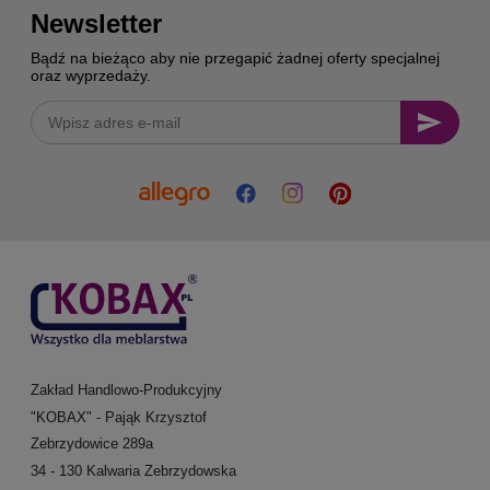
Newsletter
Bądź na bieżąco aby nie przegapić żadnej oferty specjalnej
oraz wyprzedaży.
Zakład Handlowo-Produkcyjny
"KOBAX" - Pająk Krzysztof
Zebrzydowice 289a
34 - 130 Kalwaria Zebrzydowska