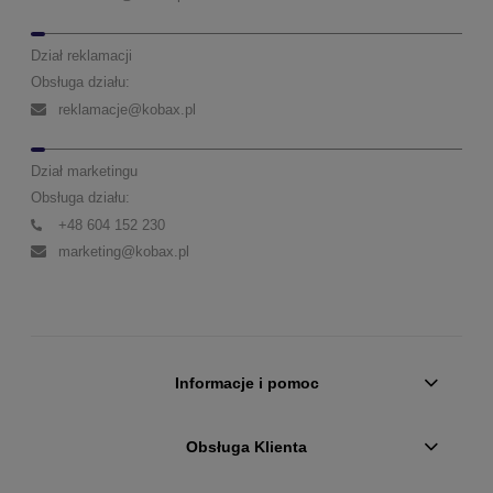
Dział reklamacji
Obsługa działu:
reklamacje@kobax.pl
Dział marketingu
Obsługa działu:
+48 604 152 230
marketing@kobax.pl
Informacje i pomoc
Obsługa Klienta