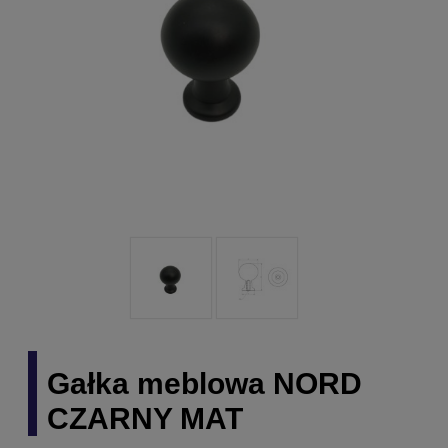
Gałka meblowa NORD
CZARNY MAT