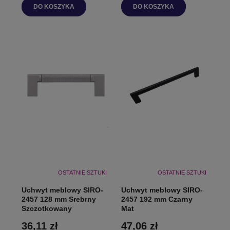
DO KOSZYKA
DO KOSZYKA
OSTATNIE SZTUKI
OSTATNIE SZTUKI
Uchwyt meblowy SIRO-
Uchwyt meblowy SIRO-
2457 128 mm Srebrny
2457 192 mm Czarny
Szczotkowany
Mat
36,11 zł
47,06 zł