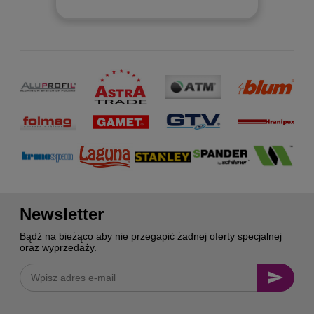
Newsletter
Bądź na bieżąco aby nie przegapić żadnej oferty specjalnej
oraz wyprzedaży.