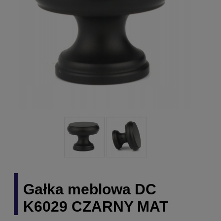
Gałka meblowa DC
K6029 CZARNY MAT