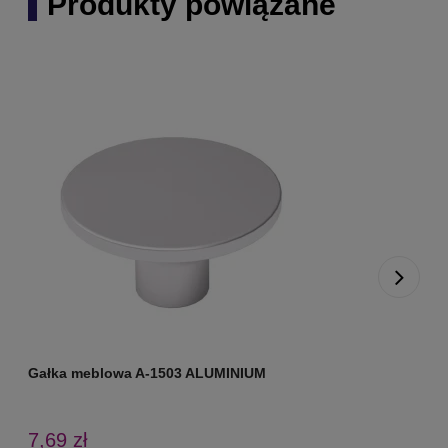
Produkty powiązane
Gałka meblowa A-1503 ALUMINIUM
7,69 zł