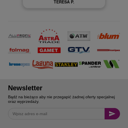
Newsletter
Bądź na bieżąco aby nie przegapić żadnej oferty specjalnej
oraz wyprzedaży.