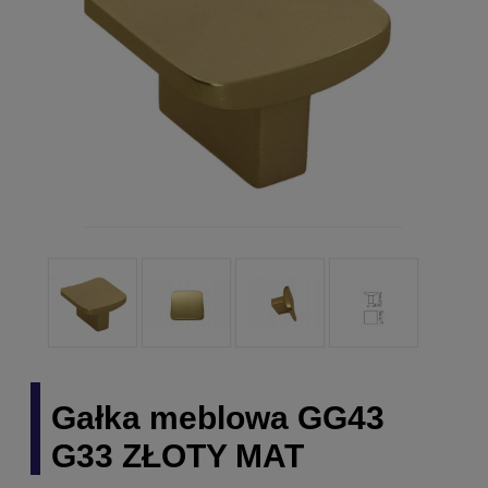
Gałka meblowa GG43
G33 ZŁOTY MAT