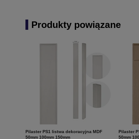
Produkty powiązane
Pilaster PS1 listwa dekoracyjna MDF
Pilaster 
50mm 100mm 150mm
50mm 10