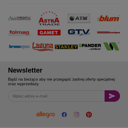
Newsletter
Bądź na bieżąco aby nie przegapić żadnej oferty specjalnej
oraz wyprzedaży.