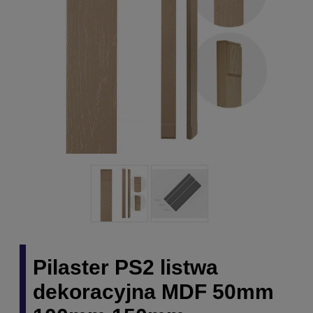
Pilaster PS2 listwa
dekoracyjna MDF 50mm