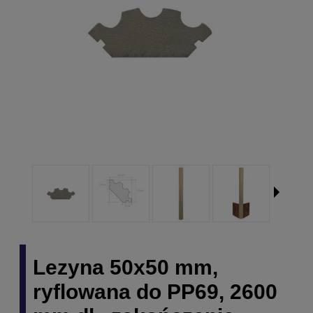
Lezyna 50x50 mm,
ryflowana do PP69, 2600