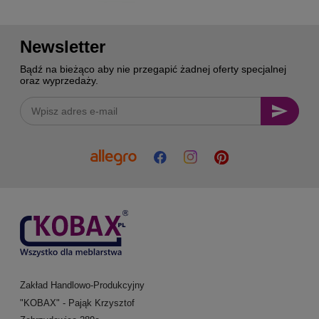
Newsletter
Bądź na bieżąco aby nie przegapić żadnej oferty specjalnej
oraz wyprzedaży.
Zakład Handlowo-Produkcyjny
"KOBAX" - Pająk Krzysztof