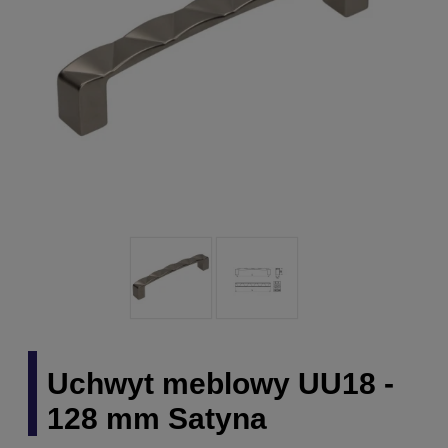
Uchwyt meblowy UU18 -
128 mm Satyna