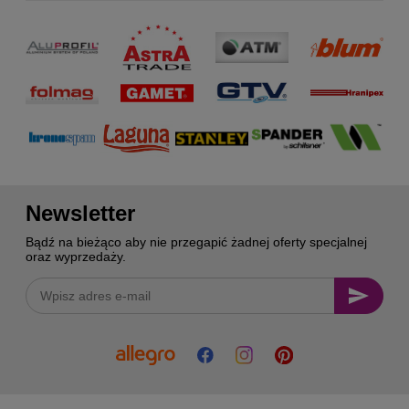
Newsletter
Bądź na bieżąco aby nie przegapić żadnej oferty specjalnej
oraz wyprzedaży.