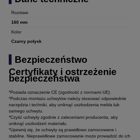
Rozstaw
160 mm
Kolor
Czarny połysk
Bezpieczeństwo
Certyfikaty i ostrzeżenie
bezpieczeństwa
*Posiada oznaczenie CE (zgodność z normami UE).
*Podczas montażu uchwytów należy stosować odpowiednie
narzędzia i techniki, aby uniknąć uszkodzenia mebla lub
samego uchwytu.
*Czyść uchwyty zgodnie z zaleceniami producenta, aby
uniknąć uszkodzeń materiału.
*Upewnij się, że uchwyty są prawidłowo zamocowane i
stabilne. Nieprawidłowe zamocowanie może prowadzić do ich