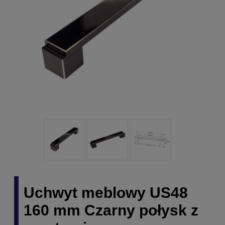
Uchwyt meblowy US48
160 mm Czarny połysk z