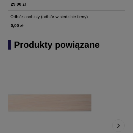
29,00 zł
Odbiór osobisty
(odbiór w siedzibie firmy)
0,00 zł
Produkty powiązane