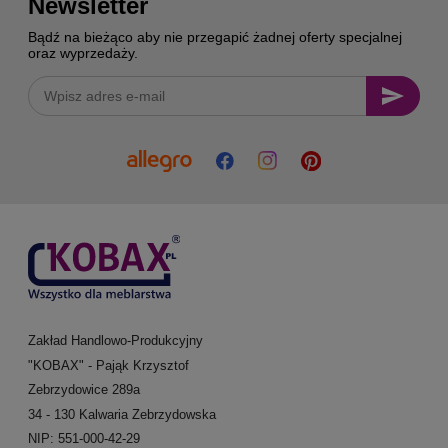
Newsletter
Bądź na bieżąco aby nie przegapić żadnej oferty specjalnej
oraz wyprzedaży.
Zakład Handlowo-Produkcyjny
"KOBAX" - Pająk Krzysztof
Zebrzydowice 289a
34 - 130 Kalwaria Zebrzydowska
NIP: 551-000-42-29