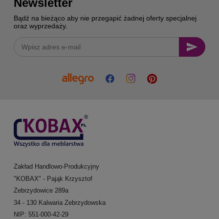
Newsletter
Bądź na bieżąco aby nie przegapić żadnej oferty specjalnej
oraz wyprzedaży.
Zakład Handlowo-Produkcyjny
"KOBAX" - Pająk Krzysztof
Zebrzydowice 289a
34 - 130 Kalwaria Zebrzydowska
NIP: 551-000-42-29