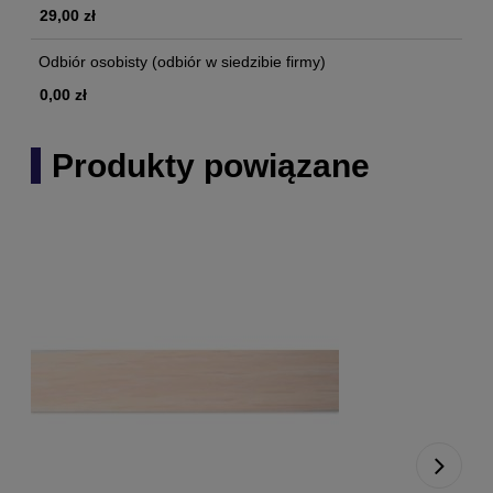
29,00 zł
Odbiór osobisty
(odbiór w siedzibie firmy)
0,00 zł
Produkty powiązane