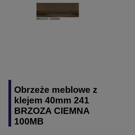
Obrzeże meblowe z
klejem 40mm 241
BRZOZA CIEMNA
100MB