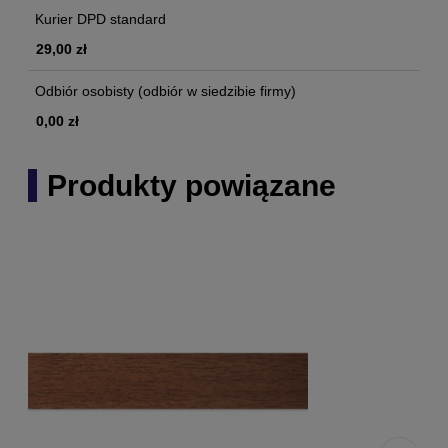
Kurier DPD standard
29,00 zł
Odbiór osobisty
(odbiór w siedzibie firmy)
0,00 zł
Produkty powiązane