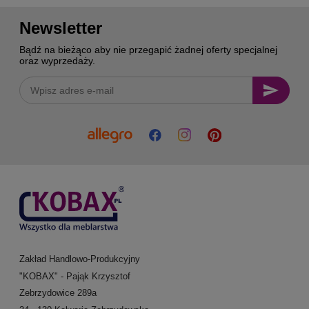
Newsletter
Bądź na bieżąco aby nie przegapić żadnej oferty specjalnej
oraz wyprzedaży.
Zakład Handlowo-Produkcyjny
"KOBAX" - Pająk Krzysztof
Zebrzydowice 289a