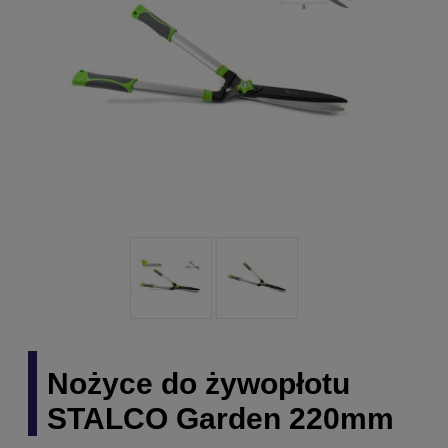
Nożyce do żywopłotu
STALCO Garden 220mm