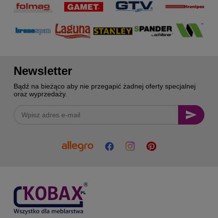
Newsletter
Bądź na bieżąco aby nie przegapić żadnej oferty specjalnej
oraz wyprzedaży.