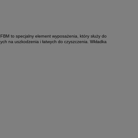
FBM to specjalny element wyposażenia, który służy do
nych na uszkodzenia i łatwych do czyszczenia. Wkładka