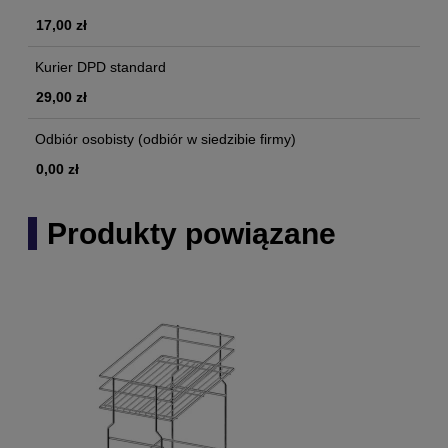
17,00 zł
Kurier DPD standard
29,00 zł
Odbiór osobisty
(odbiór w siedzibie firmy)
0,00 zł
Produkty powiązane