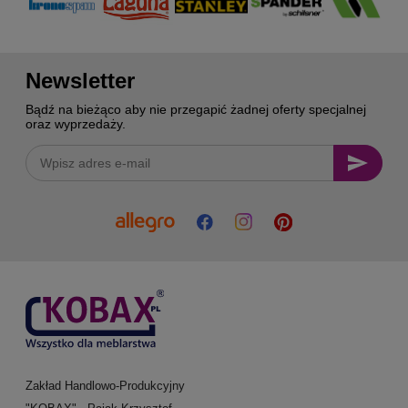
Newsletter
Bądź na bieżąco aby nie przegapić żadnej oferty specjalnej
oraz wyprzedaży.
Zakład Handlowo-Produkcyjny