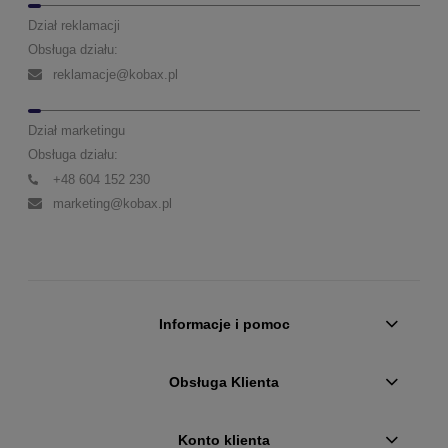
Dział reklamacji
Obsługa działu:
reklamacje@kobax.pl
Dział marketingu
Obsługa działu:
+48 604 152 230
marketing@kobax.pl
Informacje i pomoc
Obsługa Klienta
Konto klienta