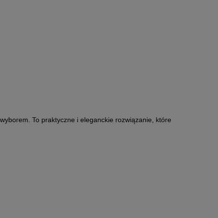
yborem. To praktyczne i eleganckie rozwiązanie, które