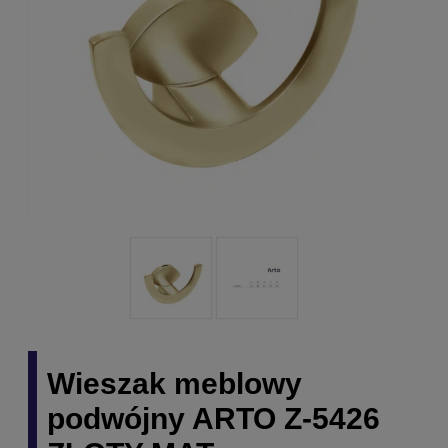
Wieszak meblowy
podwójny ARTO Z-5426