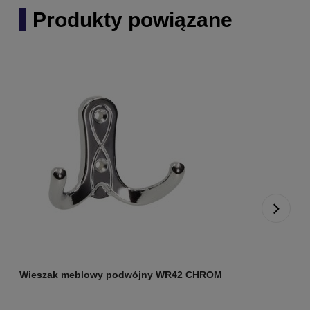
Produkty powiązane
Wieszak meblowy podwójny WR42 CHROM