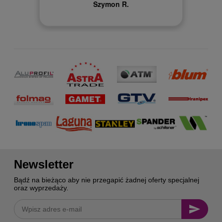
Szymon R.
Newsletter
Bądź na bieżąco aby nie przegapić żadnej oferty specjalnej
oraz wyprzedaży.