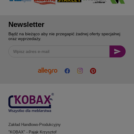
Newsletter
Bądź na bieżąco aby nie przegapić żadnej oferty specjalnej
oraz wyprzedaży.
Zakład Handlowo-Produkcyjny
"KOBAX" - Pająk Krzysztof