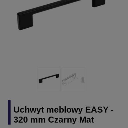
Uchwyt meblowy EASY -
320 mm Czarny Mat