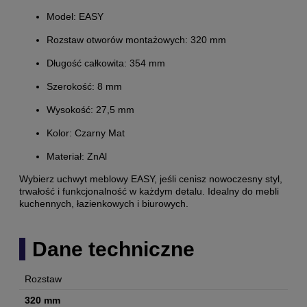
Model: EASY
Rozstaw otworów montażowych: 320 mm
Długość całkowita: 354 mm
Szerokość: 8 mm
Wysokość: 27,5 mm
Kolor: Czarny Mat
Materiał: ZnAl
Wybierz uchwyt meblowy EASY, jeśli cenisz nowoczesny styl,
trwałość i funkcjonalność w każdym detalu. Idealny do mebli
kuchennych, łazienkowych i biurowych.
Dane techniczne
Rozstaw
320 mm