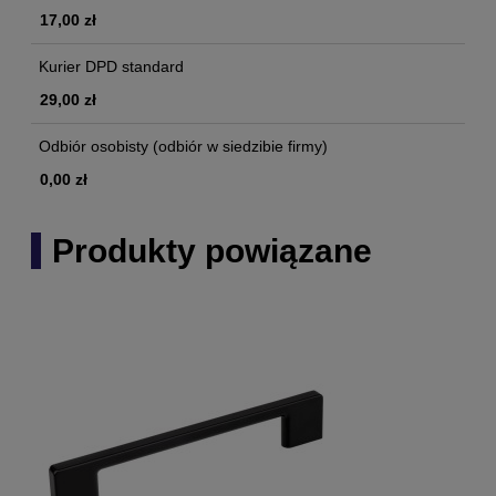
17,00 zł
Kurier DPD standard
29,00 zł
Odbiór osobisty
(odbiór w siedzibie firmy)
0,00 zł
Produkty powiązane