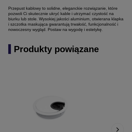
Przepust kablowy to solidne, eleganckie rozwiązanie, które
pozwoli Ci skutecznie ukryć kable i utrzymać czystość na
biurku lub stole. Wysokiej jakości aluminium, otwierana klapka
i szczotka maskująca gwarantują trwałość, funkcjonalność i
nowoczesny wygląd. Postaw na wygodę i estetykę.
Produkty powiązane