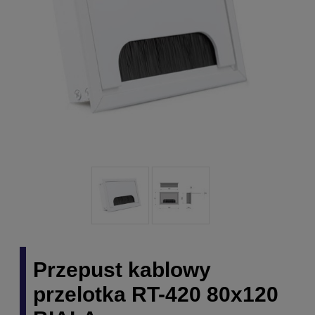
Przepust kablowy
przelotka RT-420 80x120