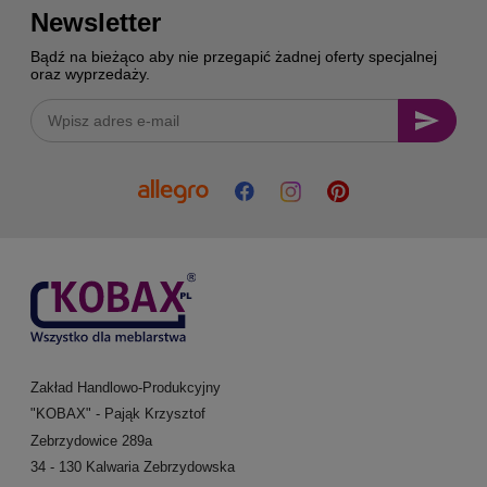
Newsletter
Bądź na bieżąco aby nie przegapić żadnej oferty specjalnej
oraz wyprzedaży.
Zakład Handlowo-Produkcyjny
"KOBAX" - Pająk Krzysztof
Zebrzydowice 289a
34 - 130 Kalwaria Zebrzydowska