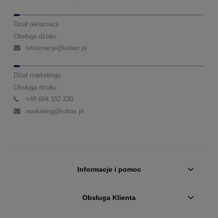
Dział reklamacji
Obsługa działu:
reklamacje@kobax.pl
Dział marketingu
Obsługa działu:
+48 604 152 230
marketing@kobax.pl
Informacje i pomoc
Obsługa Klienta