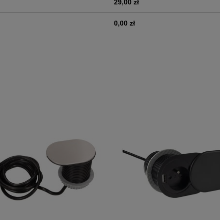
29,00 zł
0,00 zł