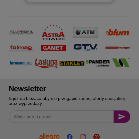
Newsletter
Bądź na bieżąco aby nie przegapić żadnej oferty specjalnej
oraz wyprzedaży.