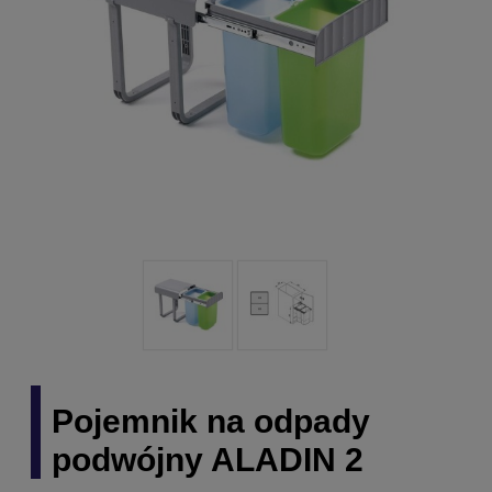
Pojemnik na odpady
podwójny ALADIN 2