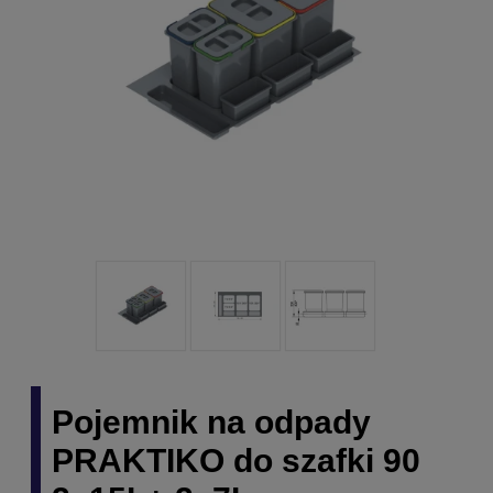
Pojemnik na odpady
PRAKTIKO do szafki 90