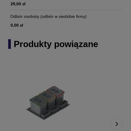
29,00 zł
Odbiór osobisty
(odbiór w siedzibie firmy)
0,00 zł
Produkty powiązane