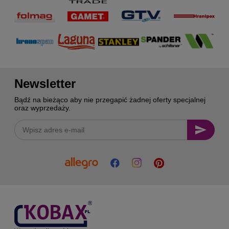
Newsletter
Bądź na bieżąco aby nie przegapić żadnej oferty specjalnej
oraz wyprzedaży.