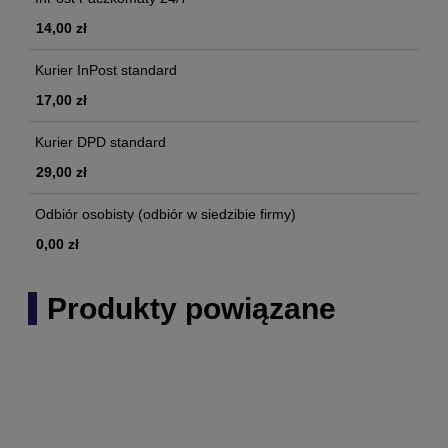
14,00 zł
Kurier InPost standard
17,00 zł
Kurier DPD standard
29,00 zł
Odbiór osobisty
(odbiór w siedzibie firmy)
0,00 zł
Produkty powiązane