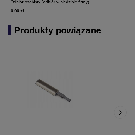
Odbiór osobisty
(odbiór w siedzibie firmy)
0,00 zł
Produkty powiązane