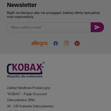
Newsletter
Bądź na bieżąco aby nie przegapić żadnej oferty specjalnej
oraz wyprzedaży.
Zakład Handlowo-Produkcyjny
"KOBAX" - Pająk Krzysztof
Zebrzydowice 289a
34 - 130 Kalwaria Zebrzydowska