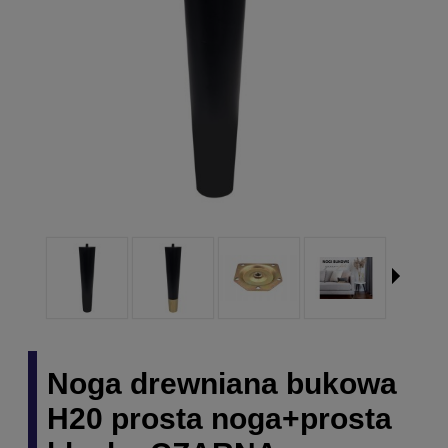
Noga drewniana bukowa
H20 prosta noga+prosta