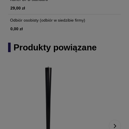
29,00 zł
Odbiór osobisty
(odbiór w siedzibie firmy)
0,00 zł
Produkty powiązane