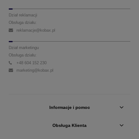
Dział reklamacji
Obsługa działu:
reklamacje@kobax.pl
Dział marketingu
Obsługa działu:
+48 604 152 230
marketing@kobax.pl
Informacje i pomoc
Obsługa Klienta