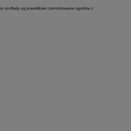
 że szuflady są prawidłowo zamontowane zgodnie z