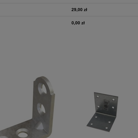
29,00 zł
0,00 zł