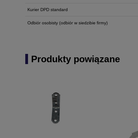
Kurier DPD standard
Odbiór osobisty
(odbiór w siedzibie firmy)
Produkty powiązane