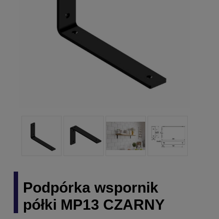
Podpórka wspornik
półki MP13 CZARNY