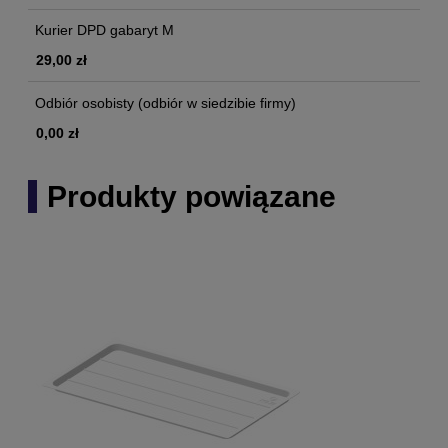
Kurier DPD gabaryt M
29,00 zł
Odbiór osobisty
(odbiór w siedzibie firmy)
0,00 zł
Produkty powiązane