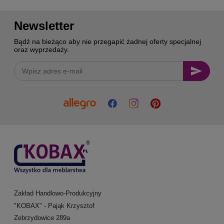
Newsletter
Bądź na bieżąco aby nie przegapić żadnej oferty specjalnej
oraz wyprzedaży.
Zakład Handlowo-Produkcyjny
"KOBAX" - Pająk Krzysztof
Zebrzydowice 289a