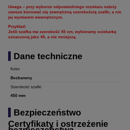
Uwaga – przy wyborze odpowiedniego rozmiaru należy
zawsze kierować się zewnętrzną szerokością szafki
, a nie
jej wymiarem wewnętrznym.
Przykład:
Jeśli szafka ma szerokość 45 cm, wybieramy ociekarkę
oznaczoną jako 45, a nie mniejszą.
Dane techniczne
Kolor
Bezbarwny
Szerokość szafki
450 mm
Bezpieczeństwo
Certyfikaty i ostrzeżenie
bezpieczeństwa