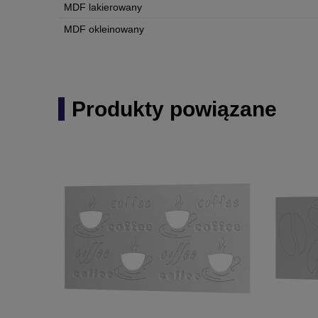
MDF lakierowany
MDF okleinowany
Produkty powiązane