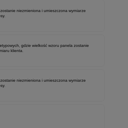
zostanie niezmieniona i umieszczona wymiarze
sy.
typowych, gdzie wielkość wzoru panela zostanie
aru klienta.
zostanie niezmieniona i umieszczona wymiarze
sy.