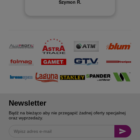
Szymon R.
Newsletter
Bądź na bieżąco aby nie przegapić żadnej oferty specjalnej
oraz wyprzedaży.