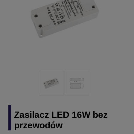
Zasilacz LED 16W bez
przewodów