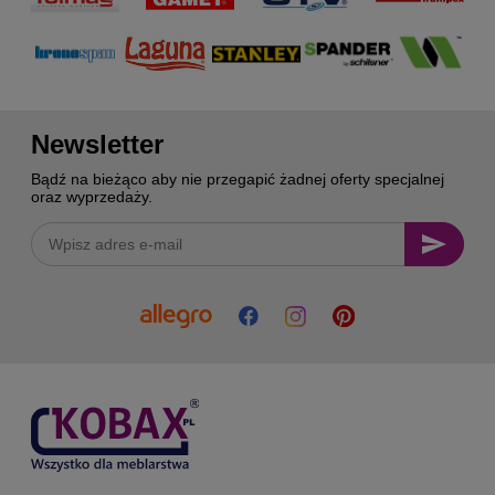
Newsletter
Bądź na bieżąco aby nie przegapić żadnej oferty specjalnej
oraz wyprzedaży.