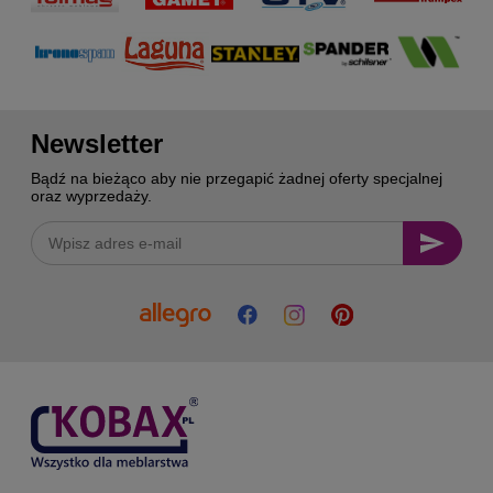
Newsletter
Bądź na bieżąco aby nie przegapić żadnej oferty specjalnej
oraz wyprzedaży.