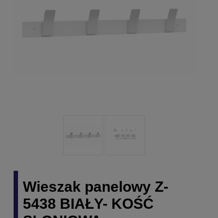
Wieszak panelowy Z-
5438 BIAŁY- KOŚĆ