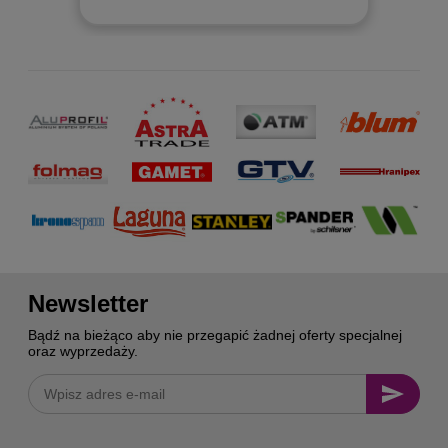
Newsletter
Bądź na bieżąco aby nie przegapić żadnej oferty specjalnej
oraz wyprzedaży.