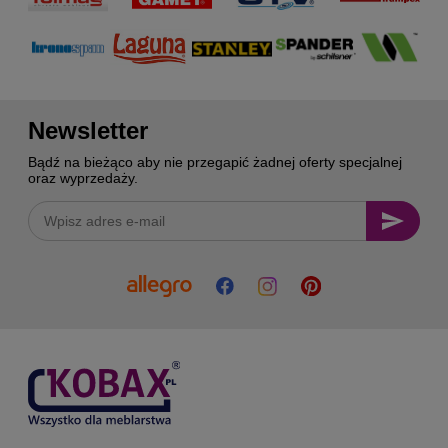
Newsletter
Bądź na bieżąco aby nie przegapić żadnej oferty specjalnej
oraz wyprzedaży.