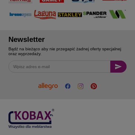
Newsletter
Bądź na bieżąco aby nie przegapić żadnej oferty specjalnej
oraz wyprzedaży.