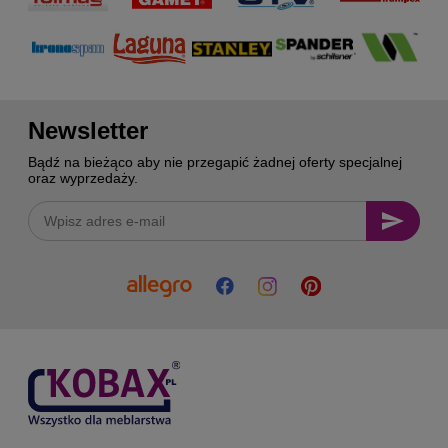
Newsletter
Bądź na bieżąco aby nie przegapić żadnej oferty specjalnej
oraz wyprzedaży.