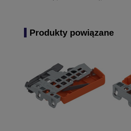
Produkty powiązane