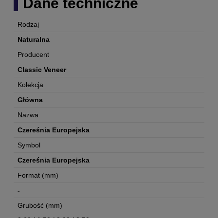
Dane techniczne
Rodzaj
Naturalna
Producent
Classic Veneer
Kolekcja
Główna
Nazwa
Czereśnia Europejska
Symbol
Czereśnia Europejska
Format (mm)
-
Grubość (mm)