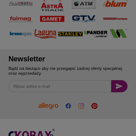
Newsletter
Bądź na bieżąco aby nie przegapić żadnej oferty specjalnej
oraz wyprzedaży.