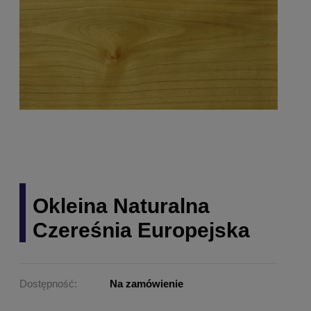
Okleina Naturalna
Czereśnia Europejska
Dostępność:
Na zamówienie