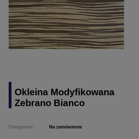
Okleina Modyfikowana
Zebrano Bianco
Dostępność:
Na zamówienie