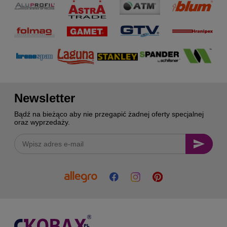
Newsletter
Bądź na bieżąco aby nie przegapić żadnej oferty specjalnej
oraz wyprzedaży.