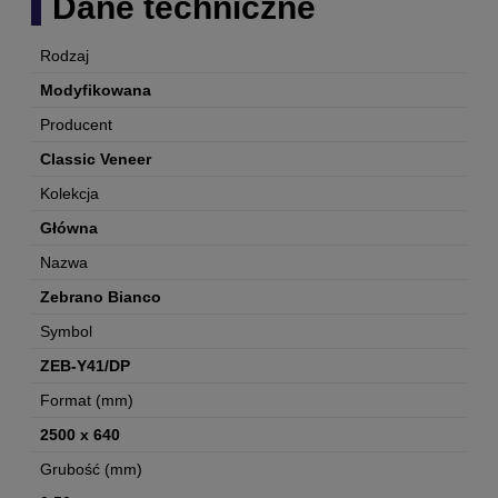
Dane techniczne
Rodzaj
Modyfikowana
Producent
Classic Veneer
Kolekcja
Główna
Nazwa
Zebrano Bianco
Symbol
ZEB-Y41/DP
Format (mm)
2500 x 640
Grubość (mm)