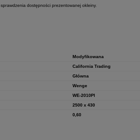
 sprawdzenia dostępności prezentowanej okleiny.
Modyfikowana
California Trading
Główna
Wenge
WE-2010PI
2500 x 430
0,60