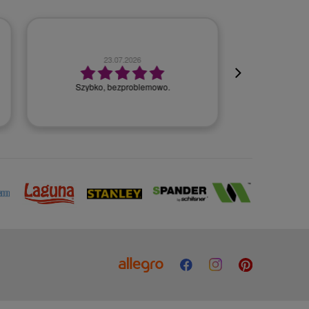
23.07.2026
Szybko, bezproblemowo.