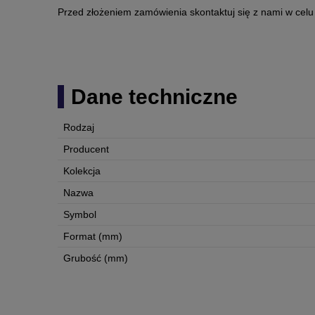
Przed złożeniem zamówienia skontaktuj się z nami w celu
Dane techniczne
Rodzaj
Producent
Kolekcja
Nazwa
Symbol
Format (mm)
Grubość (mm)