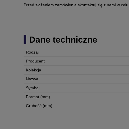
Przed złożeniem zamówienia skontaktuj się z nami w celu
Dane techniczne
Rodzaj
Producent
Kolekcja
Nazwa
Symbol
Format (mm)
Grubość (mm)