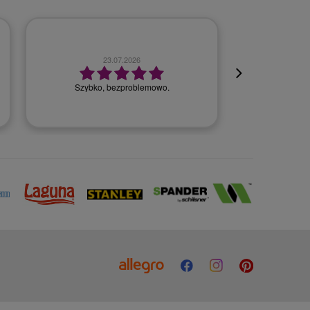
23.07.2026
Szybko, bezproblemowo.