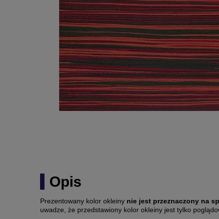
Opis
Prezentowany kolor okleiny
nie jest przeznaczony na s
uwadze, że przedstawiony kolor okleiny jest tylko pogląd