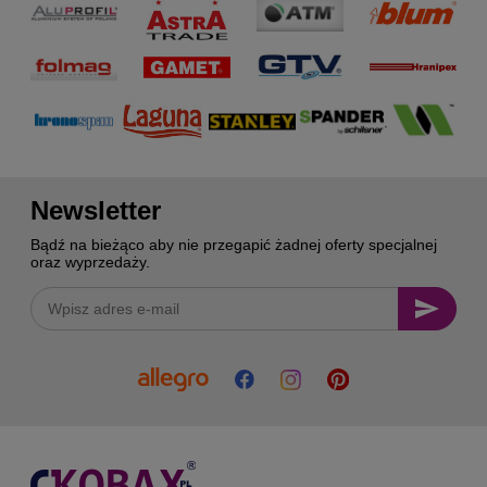
Newsletter
Bądź na bieżąco aby nie przegapić żadnej oferty specjalnej
oraz wyprzedaży.