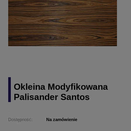
Okleina Modyfikowana
Palisander Santos
Dostępność:
Na zamówienie