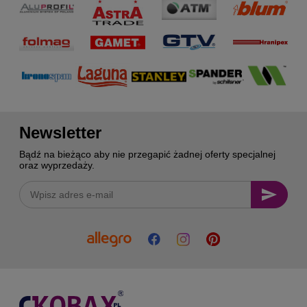
Newsletter
Bądź na bieżąco aby nie przegapić żadnej oferty specjalnej
oraz wyprzedaży.