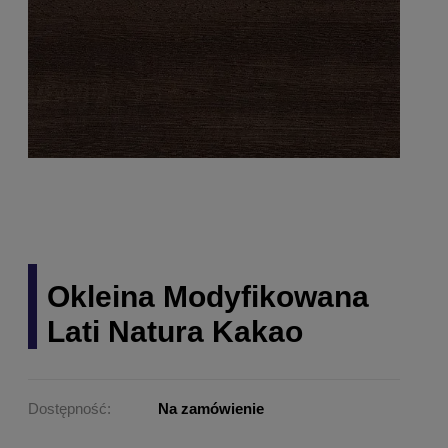
Okleina Modyfikowana
Lati Natura Kakao
Dostępność:
Na zamówienie