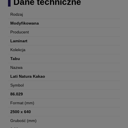
Dane techniczne
Rodzaj
Modyfikowana
Producent
Laminart
Kolekcja
Tabu
Nazwa
Lati Natura Kakao
Symbol
86.029
Format (mm)
2500 x 640
Grubość (mm)